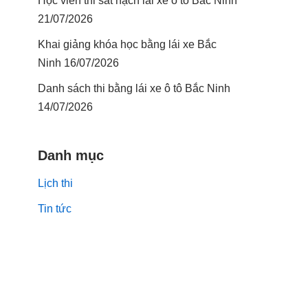
Học viên thi sát hạch lái xe ô tô Bắc Ninh
21/07/2026
Khai giảng khóa học bằng lái xe Bắc
Ninh 16/07/2026
Danh sách thi bằng lái xe ô tô Bắc Ninh
14/07/2026
Danh mục
Lịch thi
Tin tức