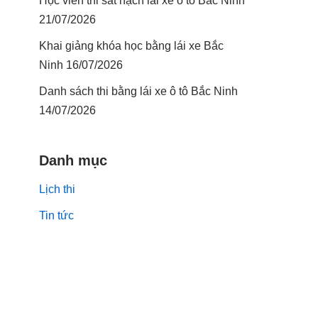
Học viên thi sát hạch lái xe ô tô Bắc Ninh
21/07/2026
Khai giảng khóa học bằng lái xe Bắc
Ninh 16/07/2026
Danh sách thi bằng lái xe ô tô Bắc Ninh
14/07/2026
Danh mục
Lịch thi
Tin tức